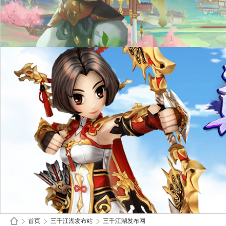
首页
三千江湖发布站
三千江湖发布网