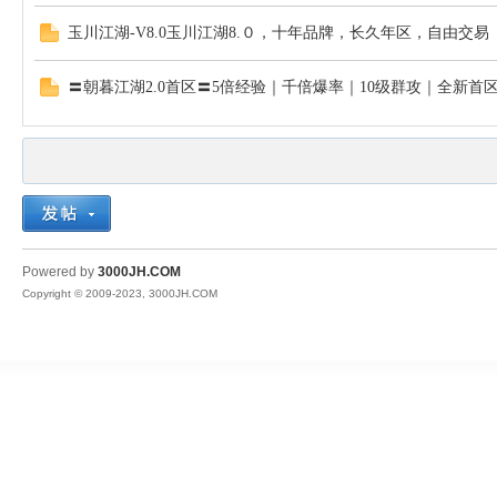
玉川江湖-V8.0玉川江湖8.０，十年品牌，长久年区，自由交易
〓朝暮江湖2.0首区〓5倍经验｜千倍爆率｜10级群攻｜全新首
Powered by
3000JH.COM
Copyright © 2009-2023, 3000JH.COM