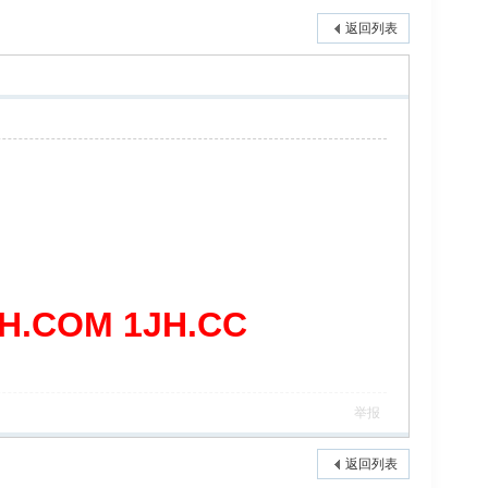
返回列表
COM 1JH.CC
举报
返回列表