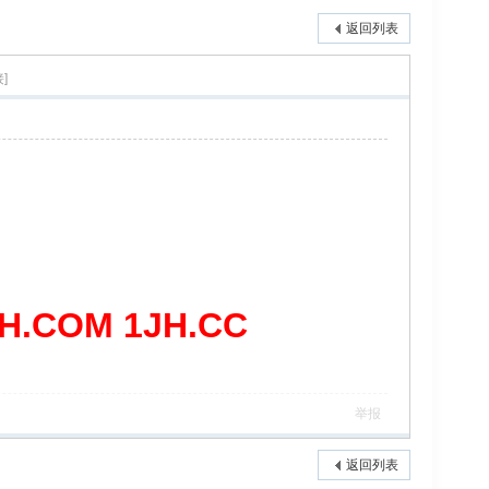
返回列表
]
COM 1JH.CC
举报
返回列表