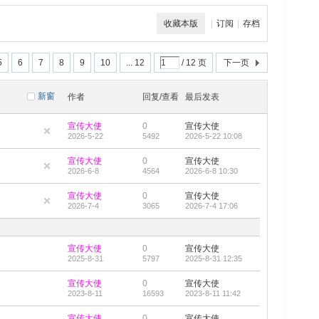
收藏本版
|
订阅
|
存档
5
6
7
8
9
10
... 12
/ 12 页
下一页
新窗
作者
回复/查看
最后发表
宣传大使
0
宣传大使
2026-5-22
5492
2026-5-22 10:08
宣传大使
0
宣传大使
2026-6-8
4564
2026-6-8 10:30
宣传大使
0
宣传大使
2026-7-4
3065
2026-7-4 17:06
宣传大使
0
宣传大使
2025-8-31
5797
2025-8-31 12:35
宣传大使
0
宣传大使
2023-8-11
16593
2023-8-11 11:42
宣传大使
0
宣传大使