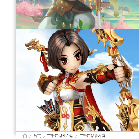
首页
三千江湖发布站
三千江湖发布网