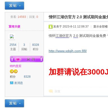
情怀江湖仿官方 2.0 测试期间金服
查看:
14593
|
回复:
0
30
»
›
›
›
宣传大使
发表于 2023-8-11 12:06:37
|
显示全部楼
情怀
江湖
仿官
方
2.0
测试期间金服免费 
2554
3
8328
主题
回帖
积分
http://www.xdqjh.com:88/
特约贵宾
00
加群请说在3000J
积分
8328
发消息
回复