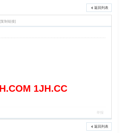
返回列表
[复制链接]
COM 1JH.CC
举报
返回列表