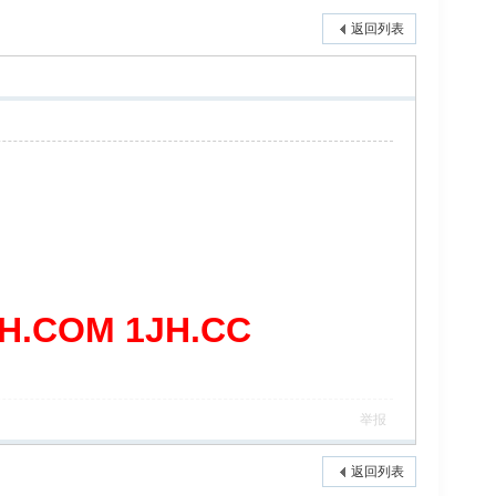
返回列表
COM 1JH.CC
举报
返回列表