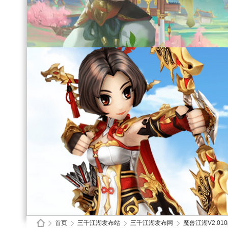
首页
三千江湖发布站
三千江湖发布网
魔兽江湖V2.01