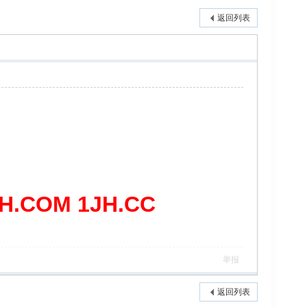
返回列表
COM 1JH.CC
举报
返回列表