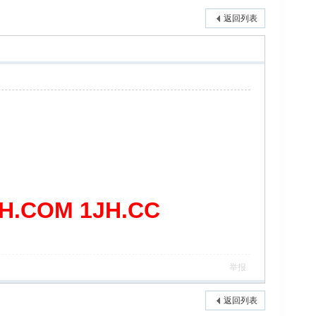
返回列表
COM 1JH.CC
举报
返回列表