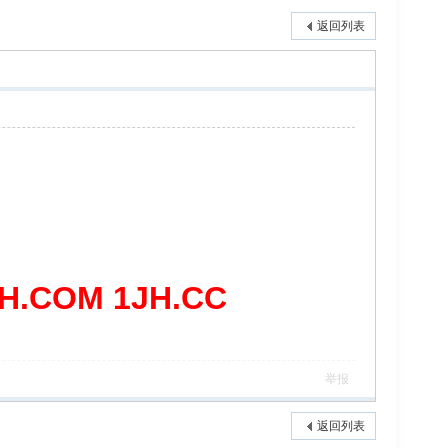
返回列表
COM 1JH.CC
举报
返回列表