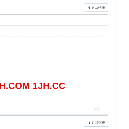
返回列表
COM 1JH.CC
举报
返回列表