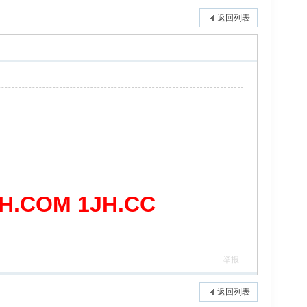
返回列表
COM 1JH.CC
举报
返回列表