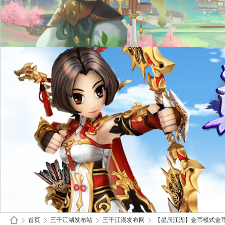
首页
三千江湖发布站
三千江湖发布网
【星辰江湖】金币模式金币