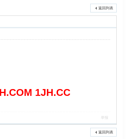
返回列表
COM 1JH.CC
举报
返回列表