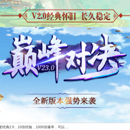
典2.0，10倍经验，1000倍爆率，可以 ...