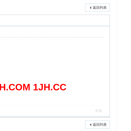
返回列表
COM 1JH.CC
举报
返回列表