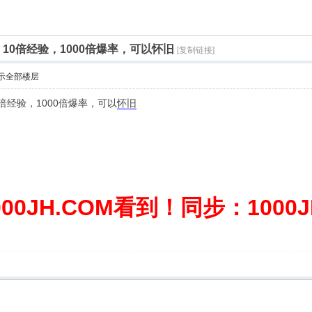
，10倍经验，1000倍爆率，可以怀旧
[复制链接]
示全部楼层
0倍经验，1000倍爆率，可以
怀旧
0JH.COM看到！同步：1000JH.