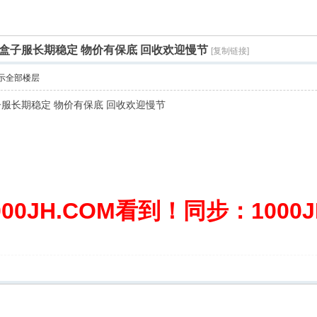
盒子服长期稳定 物价有保底 回收欢迎慢节
[复制链接]
示全部楼层
服长期稳定 物价有保底 回收欢迎慢节
0JH.COM看到！同步：1000JH.