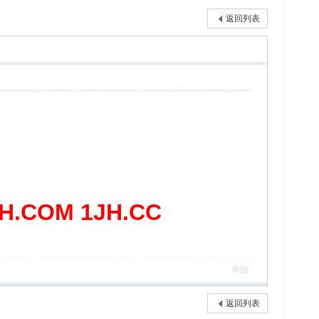
返回列表
COM 1JH.CC
举报
返回列表