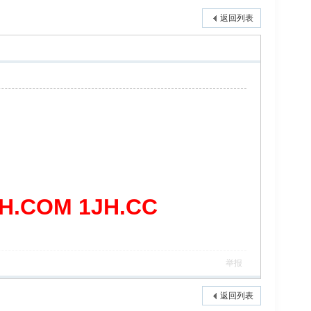
返回列表
COM 1JH.CC
举报
返回列表