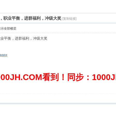
服，职业平衡，进群福利，冲级大奖
[复制链接]
显示全部楼层
职业平衡，进群福利，冲级大奖
.aspx
0JH.COM看到！同步：1000JH.