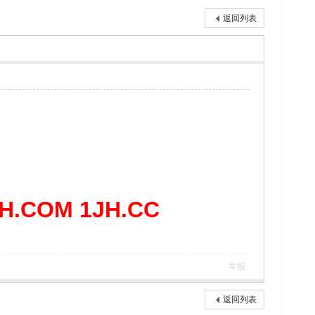
返回列表
COM 1JH.CC
举报
返回列表