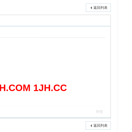
返回列表
COM 1JH.CC
举报
返回列表