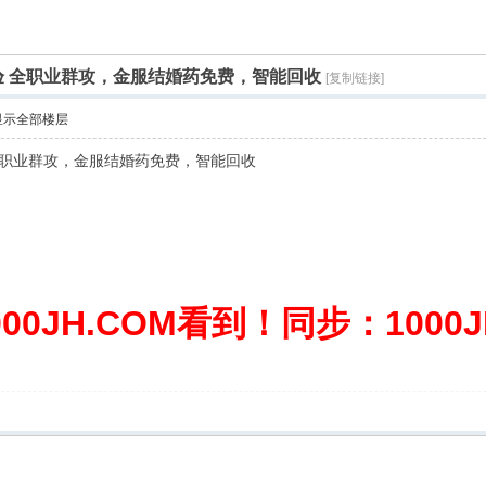
验 全职业群攻，金服结婚药免费，智能回收
[复制链接]
显示全部楼层
 全职业群攻，金服结婚药免费，智能回收
0JH.COM看到！同步：1000JH.