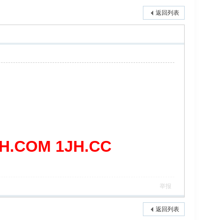
返回列表
COM 1JH.CC
举报
返回列表