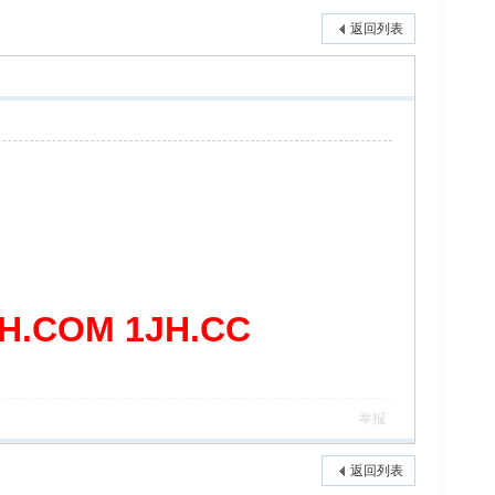
返回列表
COM 1JH.CC
举报
返回列表