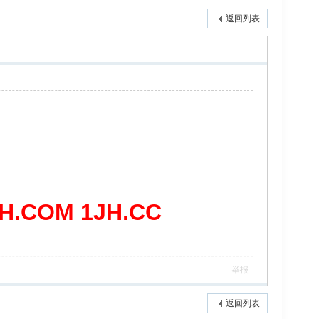
返回列表
COM 1JH.CC
举报
返回列表