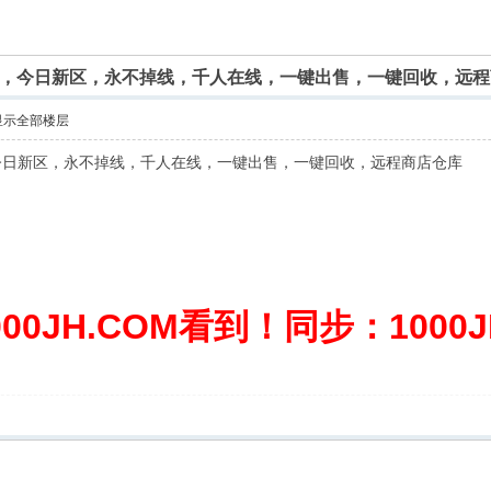
仿官，今日新区，永不掉线，千人在线，一键出售，一键回收，远
显示全部楼层
，今日新区，永不掉线，千人在线，一键出售，一键回收，远程商店仓库
0JH.COM看到！同步：1000JH.