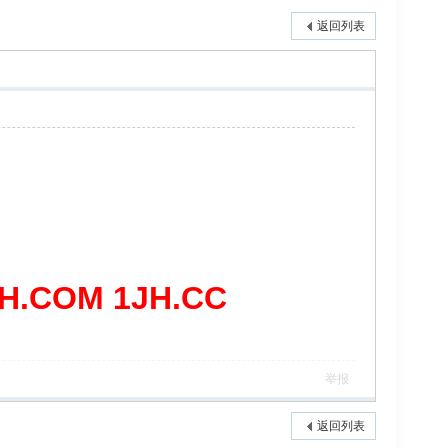
返回列表
COM 1JH.CC
举报
返回列表