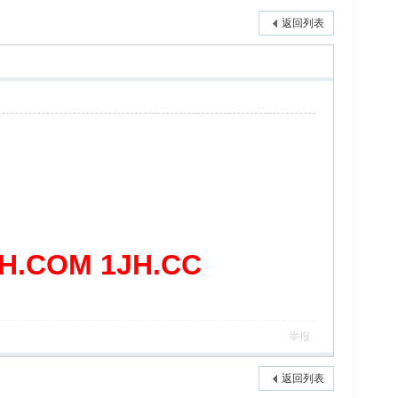
返回列表
COM 1JH.CC
举报
返回列表