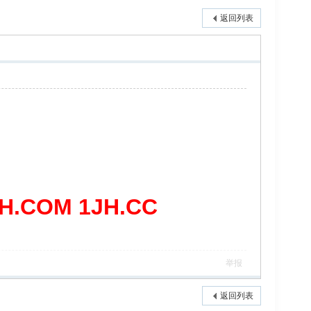
返回列表
COM 1JH.CC
举报
返回列表