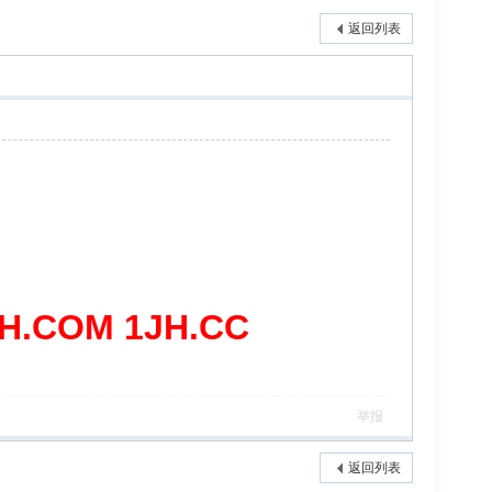
返回列表
COM 1JH.CC
举报
返回列表