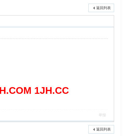
返回列表
COM 1JH.CC
举报
返回列表