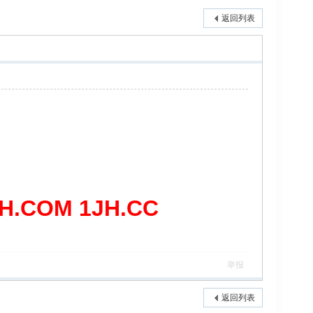
返回列表
COM 1JH.CC
举报
返回列表