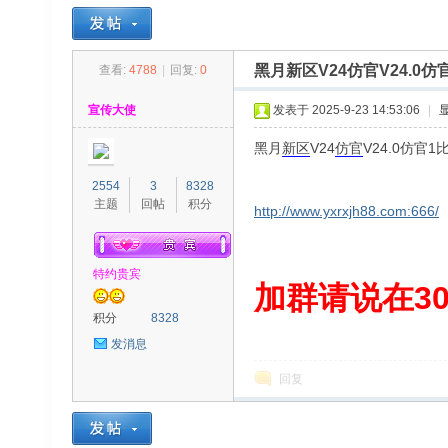
黑月新区V24仿官V24.0
查看:
4788
|
回复:
0
30
»
›
›
›
宣传大使
发表于 2025-9-23 14:53:06
|
黑月
新区
V24
仿官
V24.0仿官
2554
3
8328
主题
回帖
积分
http://www.yxrxjh88.com:666/
特约贵宾
00
加群请说在300
积分
8328
发消息
回复