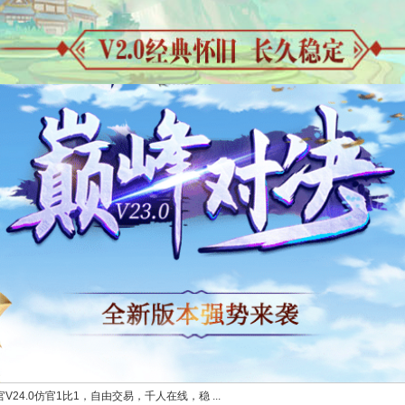
V24.0仿官1比1，自由交易，千人在线，稳 ...