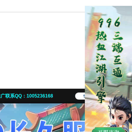
广联系QQ：1005236168
快捷导航