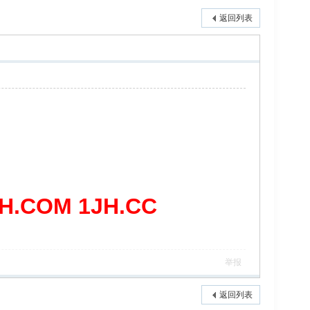
返回列表
COM 1JH.CC
举报
返回列表