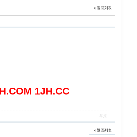
返回列表
COM 1JH.CC
举报
返回列表