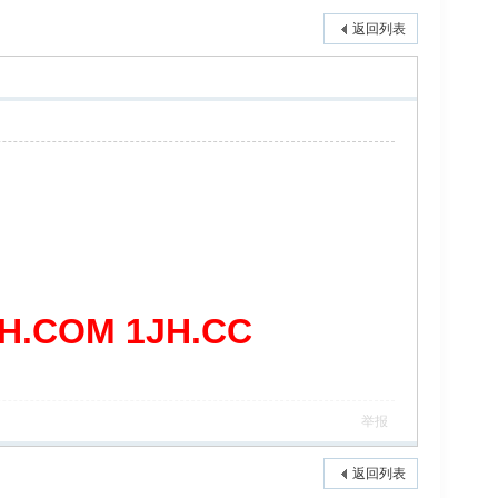
返回列表
COM 1JH.CC
举报
返回列表