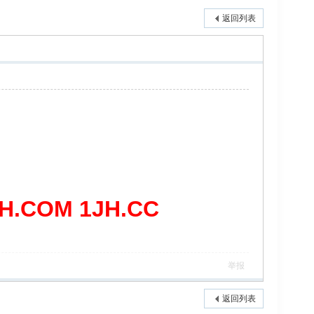
返回列表
COM 1JH.CC
举报
返回列表