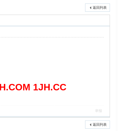
返回列表
COM 1JH.CC
举报
返回列表