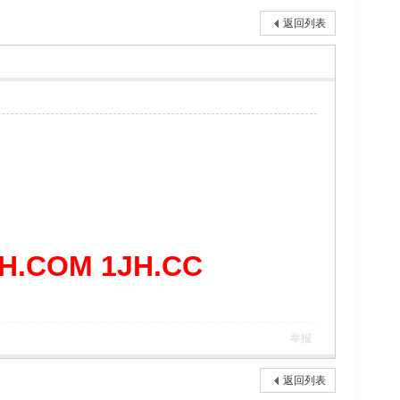
返回列表
COM 1JH.CC
举报
返回列表