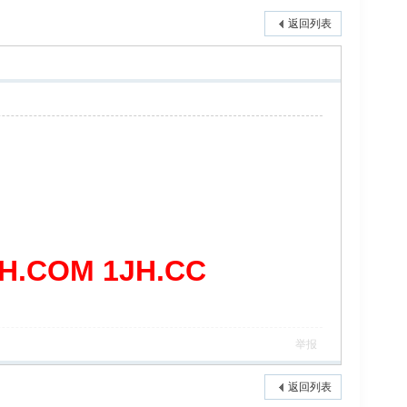
返回列表
COM 1JH.CC
举报
返回列表