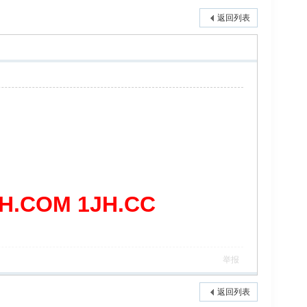
返回列表
COM 1JH.CC
举报
返回列表