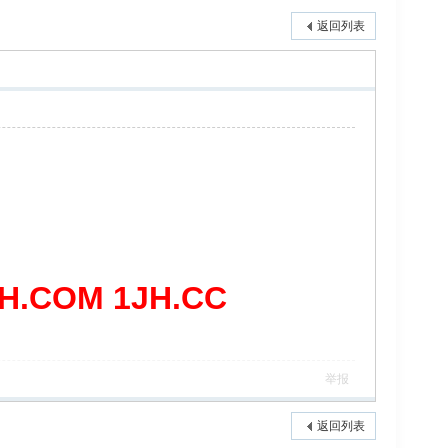
返回列表
COM 1JH.CC
举报
返回列表