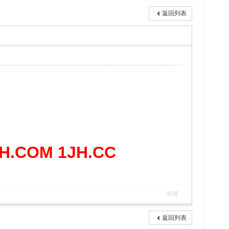
返回列表
COM 1JH.CC
举报
返回列表