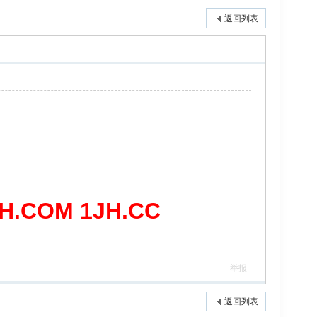
返回列表
COM 1JH.CC
举报
返回列表