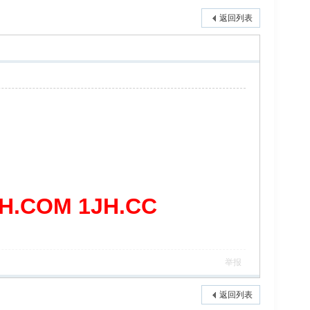
返回列表
COM 1JH.CC
举报
返回列表