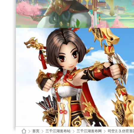
首页
三千江湖发布站
三千江湖发布网
司空⒉⒊仿官首区