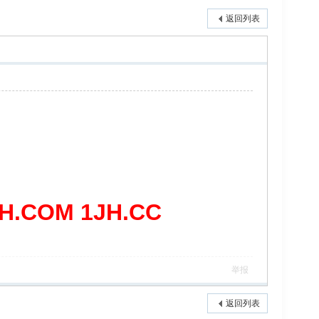
返回列表
COM 1JH.CC
举报
返回列表