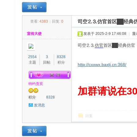
司空⒉⒊仿官首区██经典
查看:
4383
|
回复:
0
30
»
›
›
›
宣传大使
发表于 2025-2-9 17:46:08
|
显
司空⒉⒊
仿官
首区██经典仿官
2554
3
8328
主题
回帖
积分
http://cxxwx.baxtj.cn:368/
特约贵宾
00
加群请说在300
积分
8328
发消息
回复