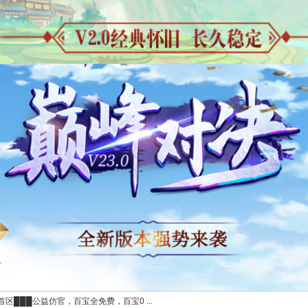
区███公益仿官，百宝全免费，百宝0 ...