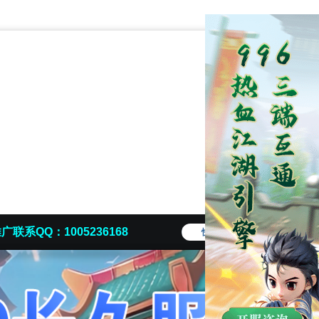
广联系QQ：1005236168
快捷导航