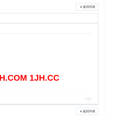
返回列表
COM 1JH.CC
举报
返回列表