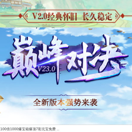
100倍1000爆宝箱爆顶7彩元宝免费 ...