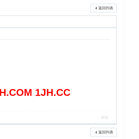
返回列表
COM 1JH.CC
举报
返回列表