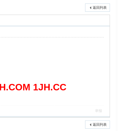
返回列表
COM 1JH.CC
举报
返回列表