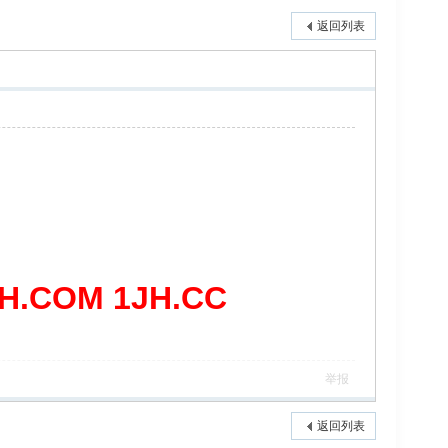
返回列表
COM 1JH.CC
举报
返回列表