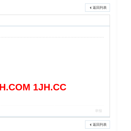
返回列表
COM 1JH.CC
举报
返回列表