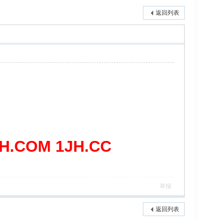
返回列表
COM 1JH.CC
举报
返回列表