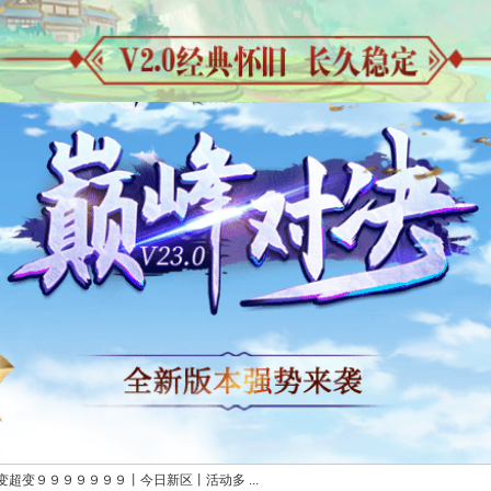
超变９９９９９９９丨今日新区丨活动多 ...