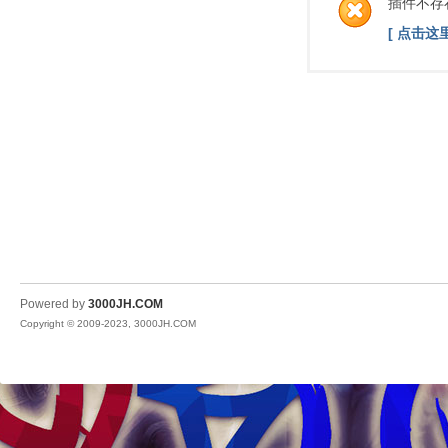
插件不存
[ 点击这
Powered by
3000JH.COM
Copyright © 2009-2023, 3000JH.COM